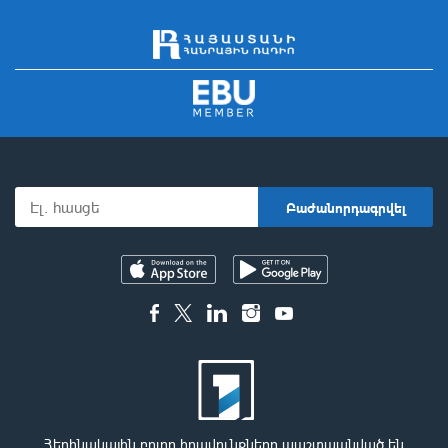
Հեղինակային բոլոր իրավունքները պաշտպանված են