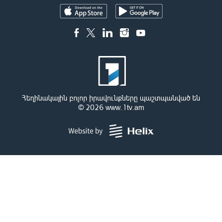
Հեղինակային բոլոր իրավունքները պաշտպանված են
© 2026
www.1tv.am