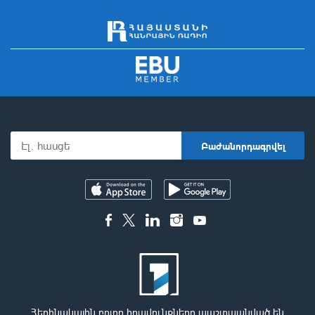
Հեղինակային բոլոր իրավունքները պաշտպանված են