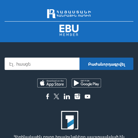
Հեղինակային բոլոր իրավունքները պաշտպանված են