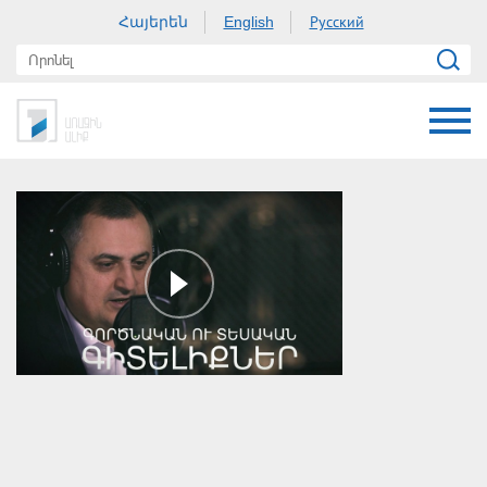
Հայերեն
Русский
English