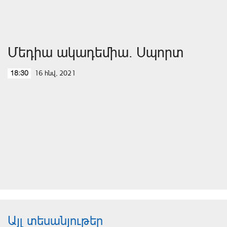
Մեդիա ակադեմիա. Սպորտ
16 հնվ, 2021
18:30
Այլ տեսանյութեր