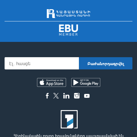
Հեղինակային բոլոր իրավունքները պաշտպանված են