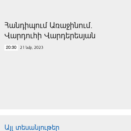
Հանդիպում Առաջինում.
Վարդուհի Վարդերեսյան
21 նմբ, 2023
20:30
Այլ տեսանյութեր