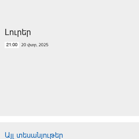
Լուրեր
20 փտր, 2025
21:00
Այլ տեսանյութեր