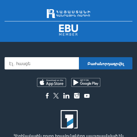
Հեղինակային բոլոր իրավունքները պաշտպանված են