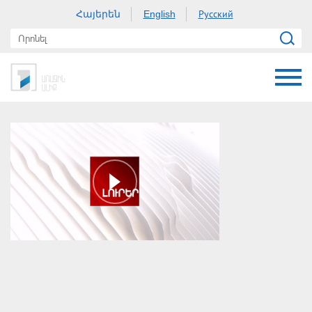
Հայերեն
Русский
English