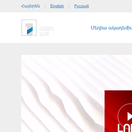
Հայերեն
Русский
English
Մեդիա ակադեմի