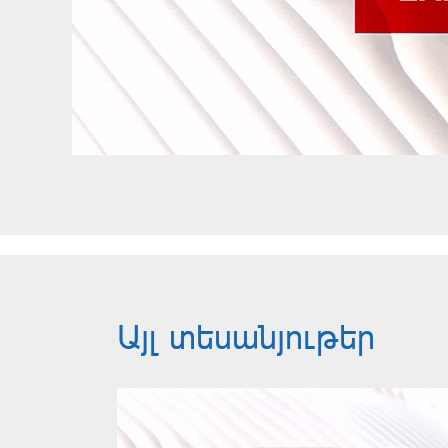
Այլ տեսանյութեր