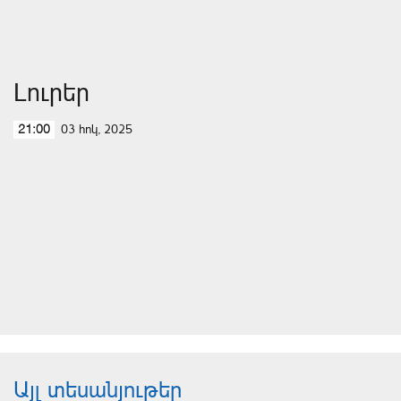
Լուրեր
03 հոկ, 2025
21:00
Այլ տեսանյութեր