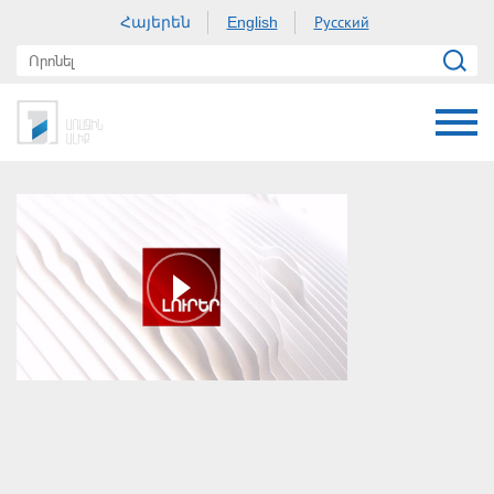
Հայերեն
Русский
English