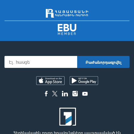
Հեղինակային բոլոր իրավունքները պաշտպանված են