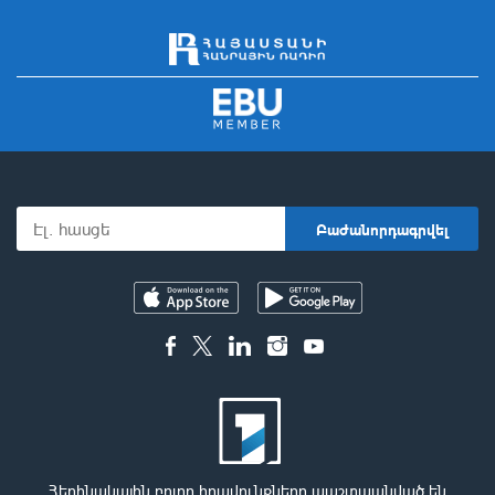
Հեղինակային բոլոր իրավունքները պաշտպանված են