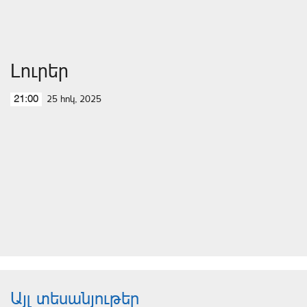
Լուրեր
25 հոկ, 2025
21:00
Այլ տեսանյութեր