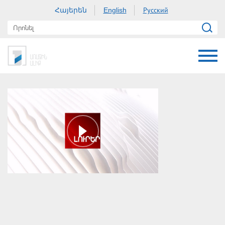
Հայերեն
Русский
English