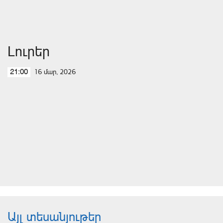
Լուրեր
16 մար, 2026
21:00
Այլ տեսանյութեր