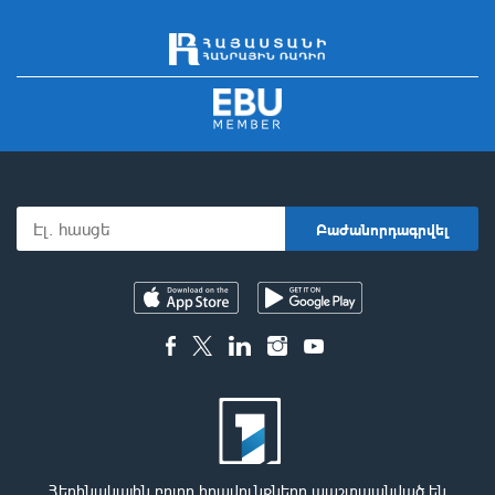
Հեղինակային բոլոր իրավունքները պաշտպանված են