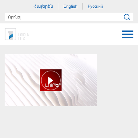
Հայերեն
Русский
English