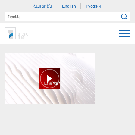
Հայերեն
Русский
English