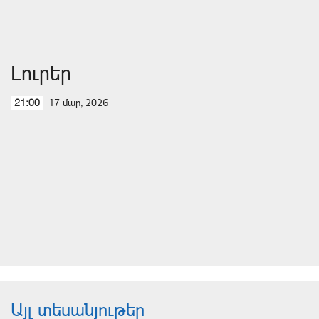
Լուրեր
17 մար, 2026
21:00
Այլ տեսանյութեր