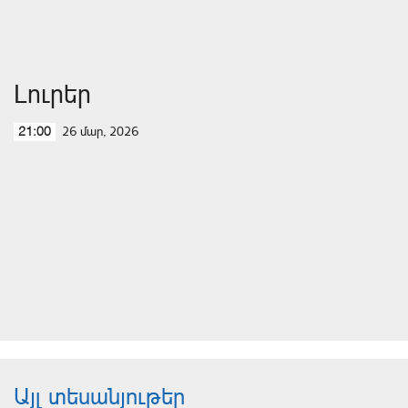
Լուրեր
26 մար, 2026
21:00
Այլ տեսանյութեր