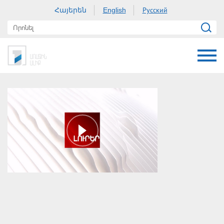
Հայերեն
Русский
English