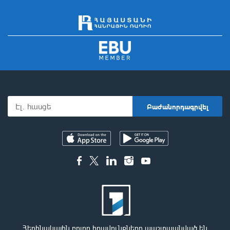
Հեղինակային բոլոր իրավունքները պաշտպանված են