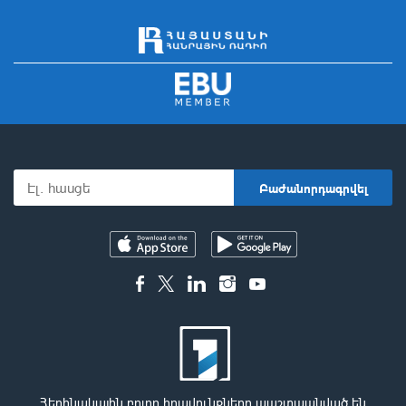
Հեղինակային բոլոր իրավունքները պաշտպանված են