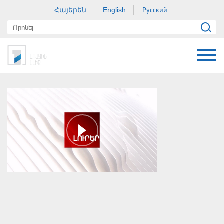
Հայերեն
Русский
English