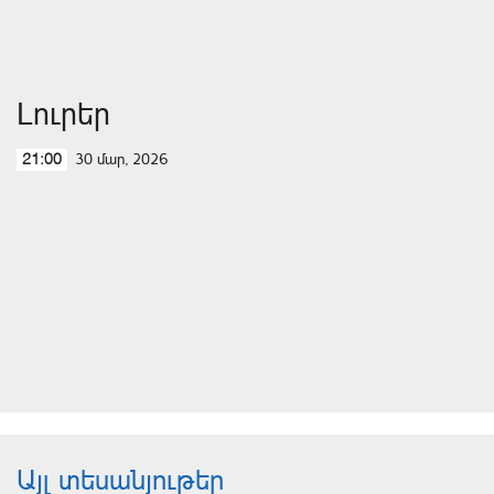
Լուրեր
30 մար, 2026
21:00
Այլ տեսանյութեր