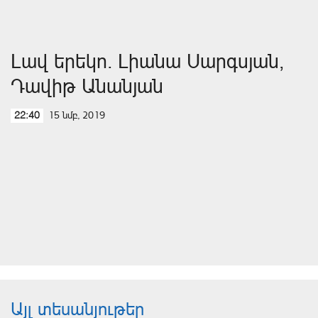
Լավ երեկո․ Լիանա Սարգսյան,
Դավիթ Անանյան
15 նմբ, 2019
22:40
Այլ տեսանյութեր