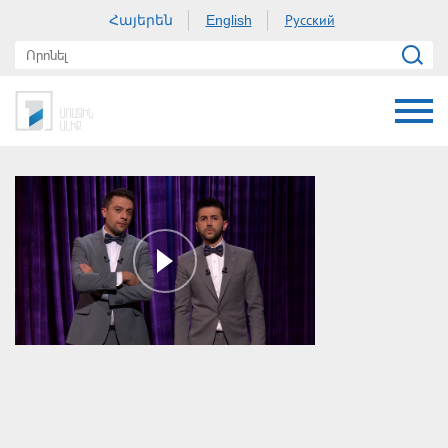
Հայերեն
Русский
English