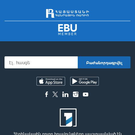
Հեղինակային բոլոր իրավունքները պաշտպանված են