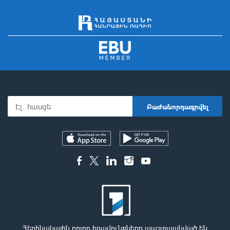
Հեղինակային բոլոր իրավունքները պաշտպանված են