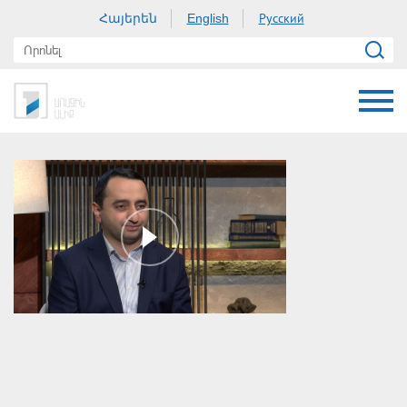
Հայերեն
Русский
English