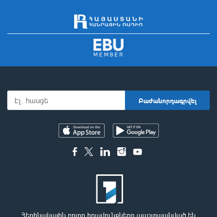
Հեղինակային բոլոր իրավունքները պաշտպանված են