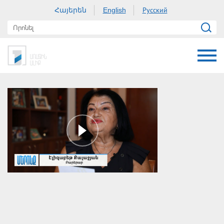
Հայերեն
Русский
English