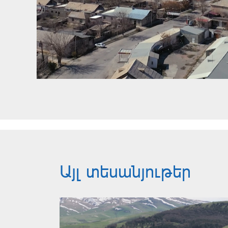
Այլ տեսանյութեր