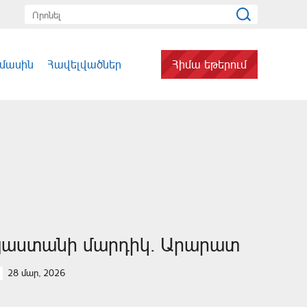
 մասին
Հավելվածներ
Հիմա եթերում
յաստանի մարդիկ. Արարատ
28 մար, 2026