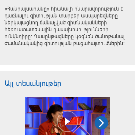
«Հանրալսարանը» հիանալի հնարավորություն է
դառնալու գիտության տարբեր ասպարեզները
ներկայացնող ճանաչված գիտնականների
հեռուստատեսային դասախոսությունների
ունկնդիրը: Դասընթացները կօգնեն ծանոթանալ
ժամանակակից գիտության բացահայտումներին:
Այլ տեսանյութեր