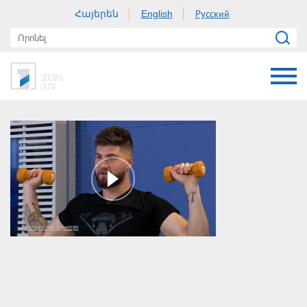
Հայերեն
Русский
English