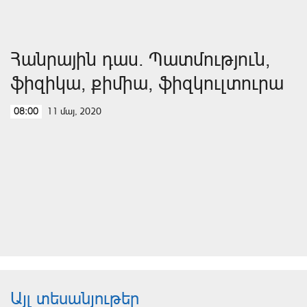
Հանրային դաս. Պատմություն,
ֆիզիկա, քիմիա, ֆիզկուլտուրա
11 մայ, 2020
08:00
Այլ տեսանյութեր