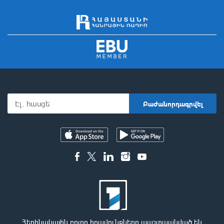
Հեղինակային բոլոր իրավունքները պաշտպանված են