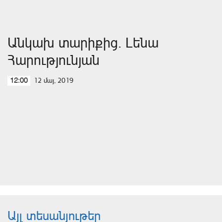
Անկախ տարիքից. Լենա
Հարությունյան
12 մայ, 2019
12:00
Այլ տեսանյութեր