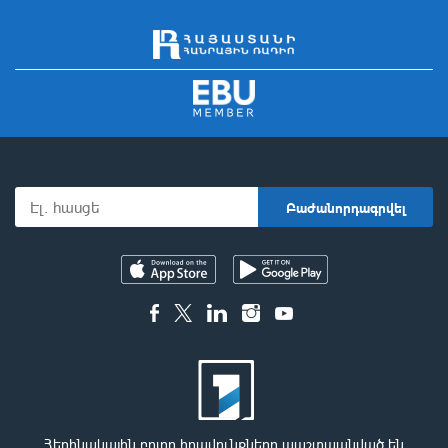
Հեղինակային բոլոր իրավունքները պաշտպանված են