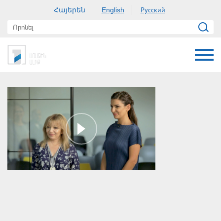
Հայերեն
Русский
English