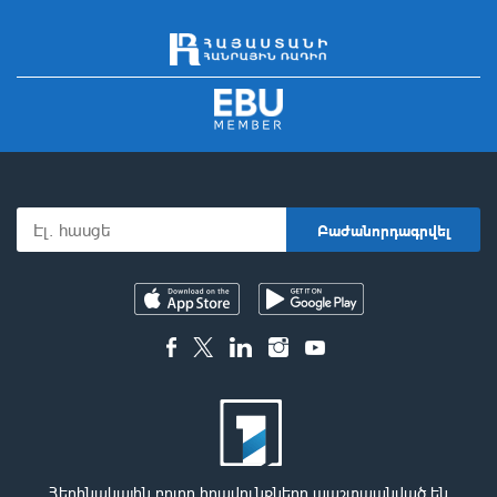
Հեղինակային բոլոր իրավունքները պաշտպանված են