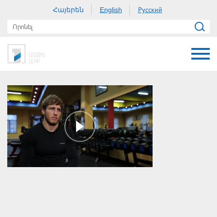
Հայերեն
Русский
English