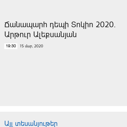
Ճանապարհ դեպի Տոկիո 2020.
Արթուր Ալեքսանյան
15 մար, 2020
19:30
Այլ տեսանյութեր