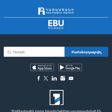
Հեղինակային բոլոր իրավունքները պաշտպանված են