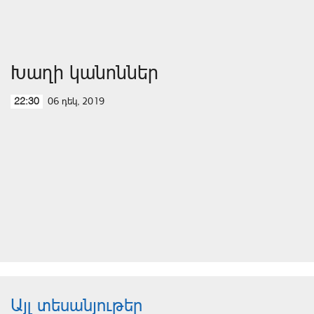
Խաղի կանոններ
06 դեկ, 2019
22:30
Այլ տեսանյութեր