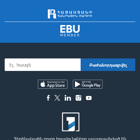
Հեղինակային բոլոր իրավունքները պաշտպանված են