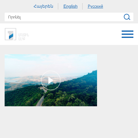
Հայերեն
Русский
English