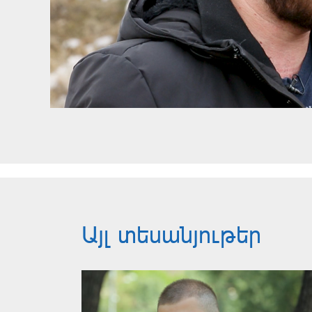
Այլ տեսանյութեր