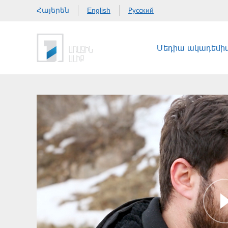
Հայերեն
Русский
English
Մեդիա ակադեմի