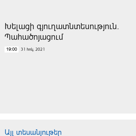
Խելացի գյուղատնտեսություն.
Պահածոյացում
31 հոկ, 2021
19:00
Այլ տեսանյութեր