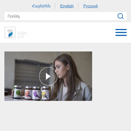
Հայերեն
Русский
English