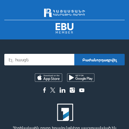
Հեղինակային բոլոր իրավունքները պաշտպանված են