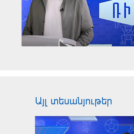
Այլ տեսանյութեր