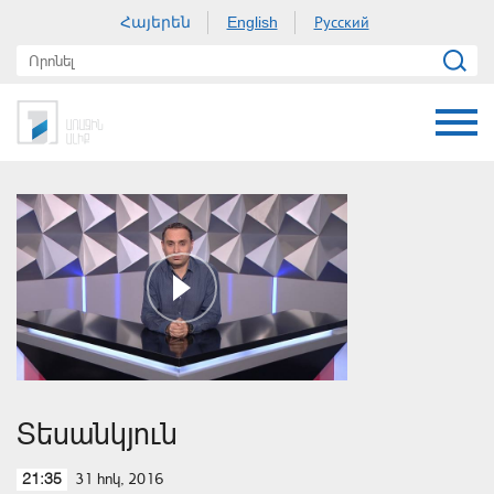
Հայերեն
Русский
English
Տեսանկյուն
31 հոկ, 2016
21:35