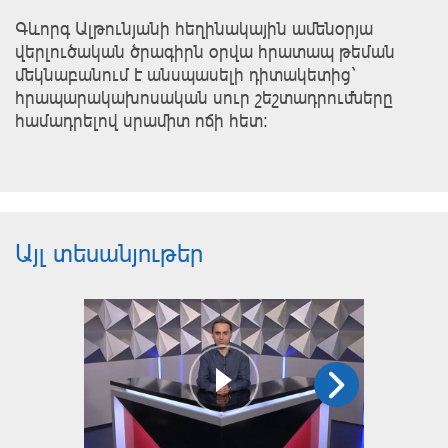
Գևորգ Ալթունյանի հեղինակային ամենօրյա
վերլուծական ծրագիրն օրվա հրատապ թեման
մեկնաբանում է անսպասելի դիտակետից`
հրապարակախոսական սուր շեշտադրումները
համադրելով սրամիտ ոճի հետ:
Այլ տեսանյութեր