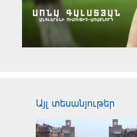
Այլ տեսանյութեր