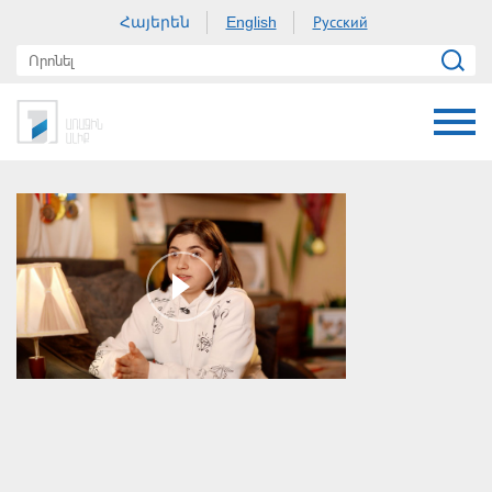
Հայերեն
Русский
English