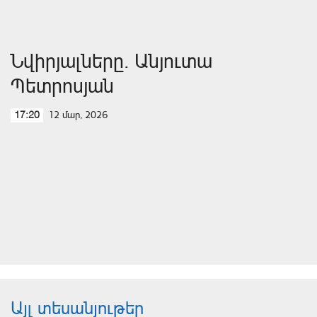
Նվիրյալները. Անյուտա
Պետրոսյան
12 մար, 2026
17:20
Այլ տեսանյութեր