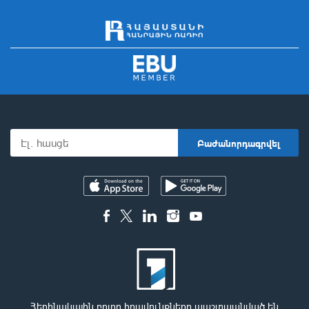
Հեղինակային բոլոր իրավունքները պաշտպանված են