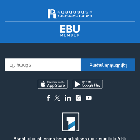
Հեղինակային բոլոր իրավունքները պաշտպանված են