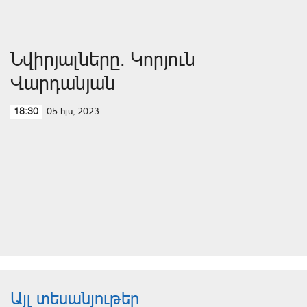
Նվիրյալները. Կորյուն
Վարդանյան
05 հլս, 2023
18:30
Այլ տեսանյութեր