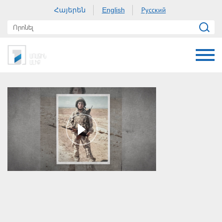
Հայերեն
Русский
English