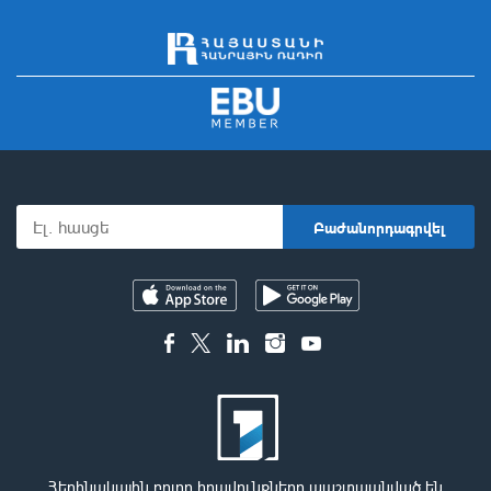
Հեղինակային բոլոր իրավունքները պաշտպանված են