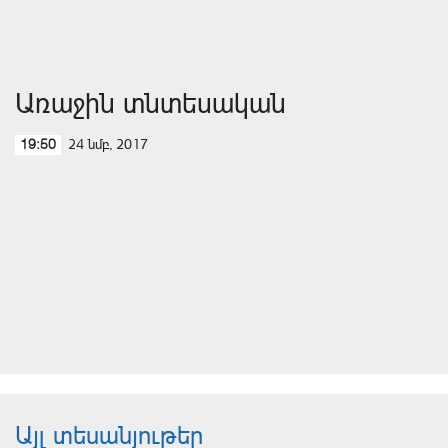
Առաջին տնտեսական
24 նմբ, 2017
19:50
Այլ տեսանյութեր