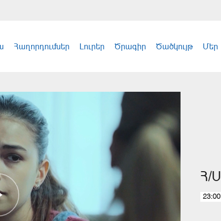
ա
Հաղորդումներ
Լուրեր
Ծրագիր
Ծածկույթ
Մեր
Հ/
23:00