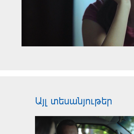
Այլ տեսանյութեր