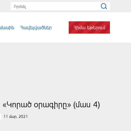
 մասին
Հավելվածներ
Հիմա եթերում
Ս «Կորած օրագիրը» (մաս 4)
11 մար, 2021