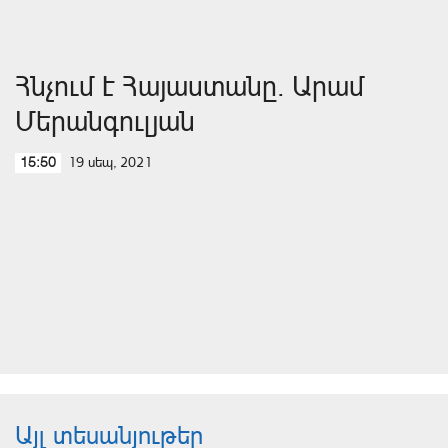
Հնչում է Հայաստանը. Արամ
Մերանգուլյան
19 սեպ, 2021
15:50
Այլ տեսանյութեր