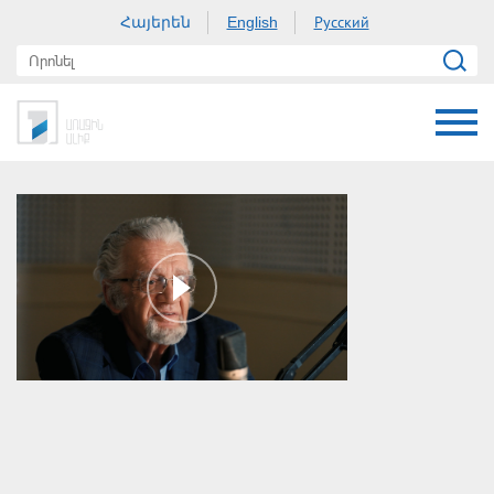
Հայերեն
Русский
English