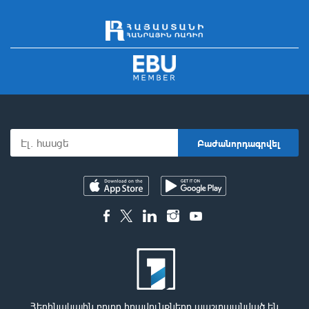
Հեղինակային բոլոր իրավունքները պաշտպանված են