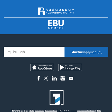
Հեղինակային բոլոր իրավունքները պաշտպանված են