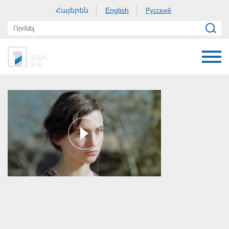
Հայերեն
Русский
English