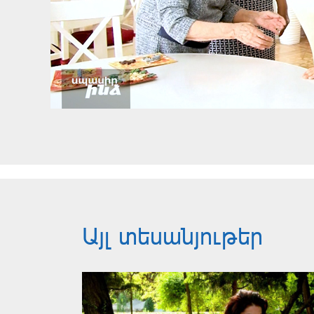
Այլ տեսանյութեր