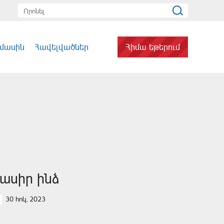
 մասին
Հավելվածներ
Հիմա եթերում
ասիր ինձ
30 հոկ, 2023