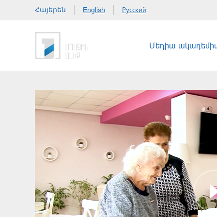
Հայերեն
Русский
English
Մեդիա ակադեմի