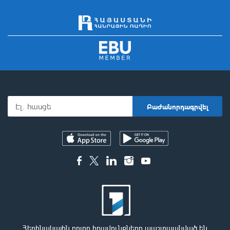
Հեղինակային բոլոր իրավունքները պաշտպանված են