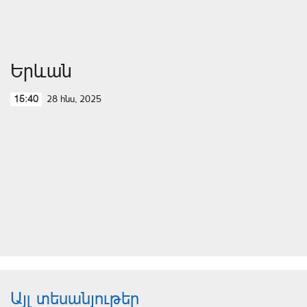
Երևան
28 հնս, 2025
15:40
Այլ տեսանյութեր