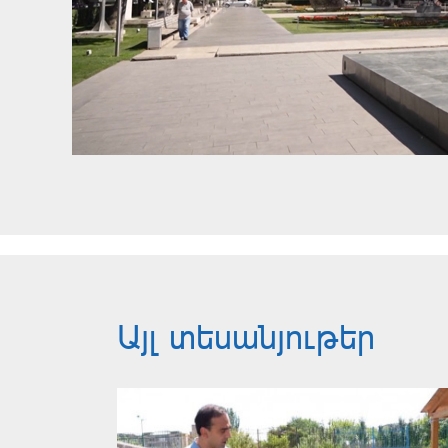
Այլ տեսանյութեր