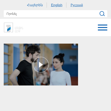
Հայերեն
Русский
English