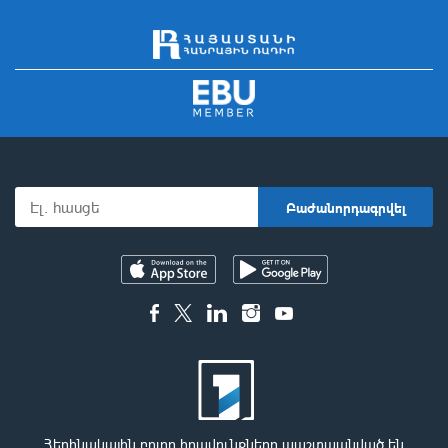
Հեղինակային բոլոր իրավունքները պաշտպանված են