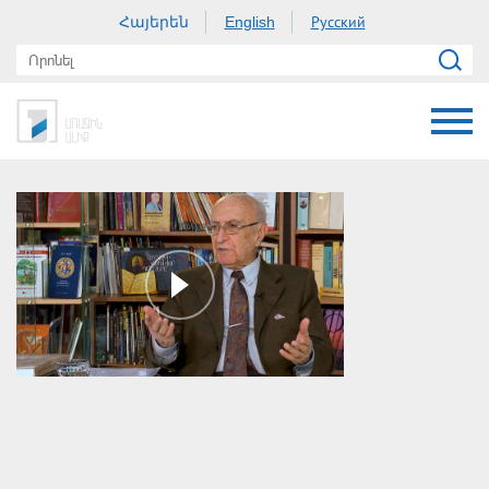
Հայերեն
Русский
English