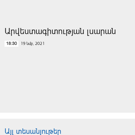
Արվեստագիտության լսարան
19 նմբ, 2021
18:30
Այլ տեսանյութեր