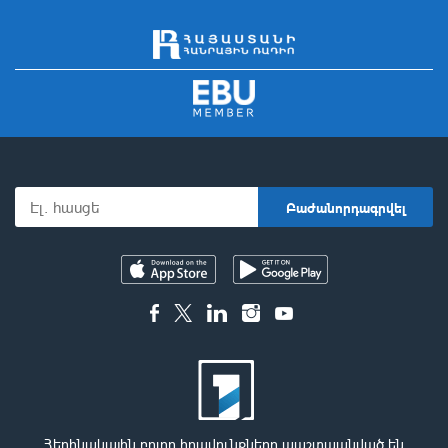
Հեղինակային բոլոր իրավունքները պաշտպանված են