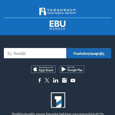
Հեղինակային բոլոր իրավունքները պաշտպանված են