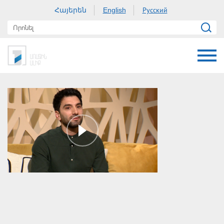
Հայերեն
Русский
English