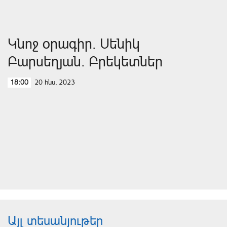
Կնոջ օրագիր. Սենիկ
Բարսեղյան. Բրեկետներ
20 հնս, 2023
18:00
Այլ տեսանյութեր