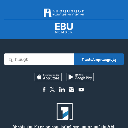
Հեղինակային բոլոր իրավունքները պաշտպանված են