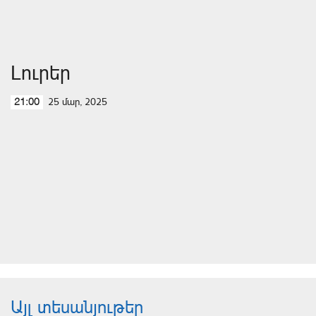
Լուրեր
25 մար, 2025
21:00
Այլ տեսանյութեր