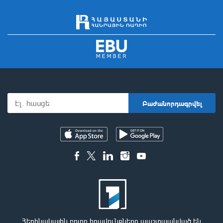
Հեղինակային բոլոր իրավունքները պաշտպանված են