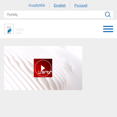
Հայերեն
Русский
English