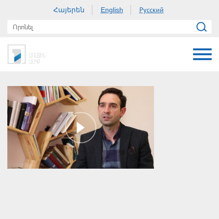
Հայերեն
Русский
English