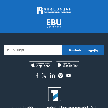
Հեղինակային բոլոր իրավունքները պաշտպանված են