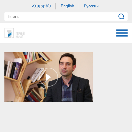
Հայերեն
Русский
English