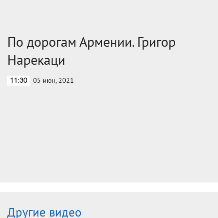
По дорогам Армении. Григор
Нарекаци
05 июн, 2021
11:30
Другие видео