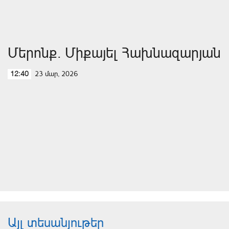
Մերոնք. Միքայել Հախնազարյան
23 մար, 2026
12:40
Այլ տեսանյութեր