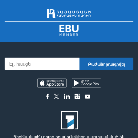
Հեղինակային բոլոր իրավունքները պաշտպանված են