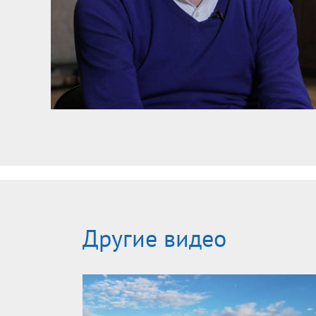
Другие видео