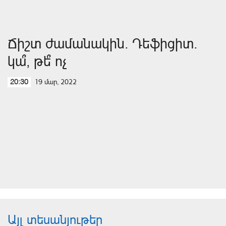
Ճիշտ ժամանակին. Դեֆիցիտ.
կա՞, թե՞ ոչ
19 մար, 2022
20:30
Այլ տեսանյութեր