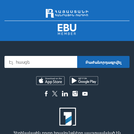
Հեղինակային բոլոր իրավունքները պաշտպանված են