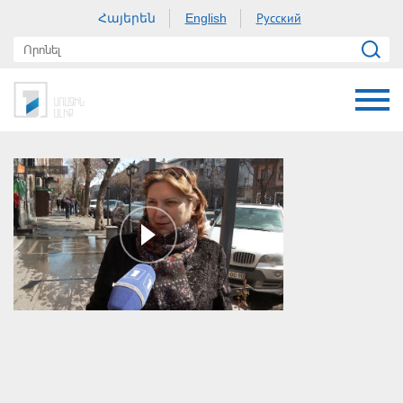
Հայերեն
Русский
English