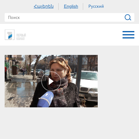
Հայերեն
Русский
English