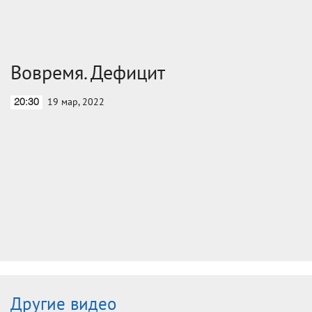
Вовремя. Дефицит
19 мар, 2022
20:30
Другие видео