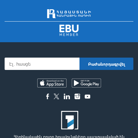
Հեղինակային բոլոր իրավունքները պաշտպանված են