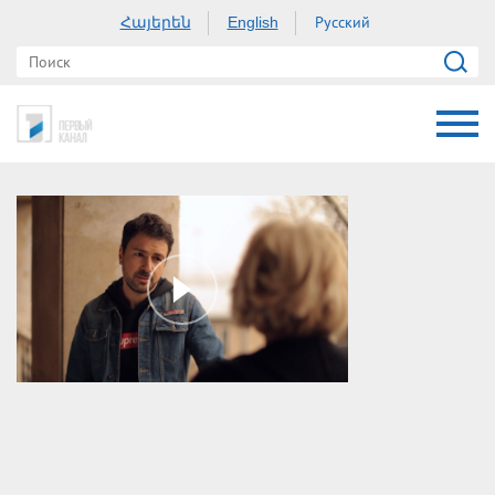
Հայերեն
Русский
English