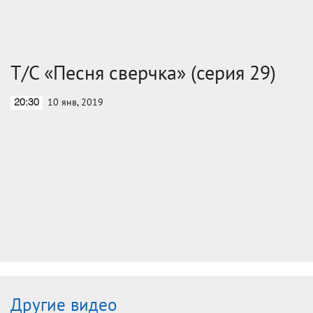
Т/С «Песня сверчка» (серия 29)
10 янв, 2019
20:30
Другие видео